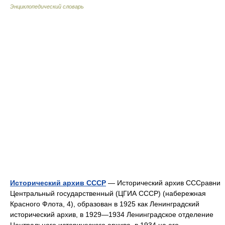
Энциклопедический словарь
Исторический архив СССР
— Исторический архив СССравни
Центральный государственный (ЦГИА СССР) (набережная
Красного Флота, 4), образован в 1925 как Ленинградский
исторический архив, в 1929—1934 Ленинградское отделение