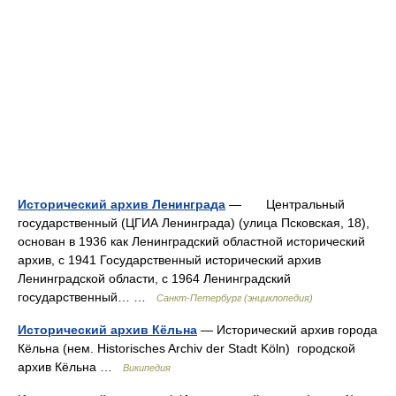
Исторический архив Ленинграда
— Центральный
государственный (ЦГИА Ленинграда) (улица Псковская, 18),
основан в 1936 как Ленинградский областной исторический
архив, с 1941 Государственный исторический архив
Ленинградской области, с 1964 Ленинградский
государственный… …
Санкт-Петербург (энциклопедия)
Исторический архив Кёльна
— Исторический архив города
Кёльна (нем. Historisches Archiv der Stadt Köln) городской
архив Кёльна …
Википедия