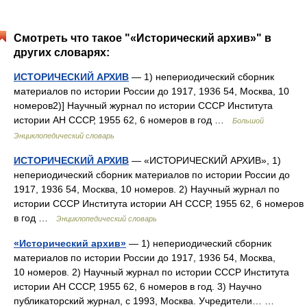
Смотреть что такое "«Исторический архив»" в
других словарях:
ИСТОРИЧЕСКИЙ АРХИВ
— 1) непериодический сборник
материалов по истории России до 1917, 1936 54, Москва, 10
номеров2)] Научный журнал по истории СССР Института
истории АН СССР, 1955 62, 6 номеров в год …
Большой
Энциклопедический словарь
ИСТОРИЧЕСКИЙ АРХИВ
— «ИСТОРИЧЕСКИЙ АРХИВ», 1)
непериодический сборник материалов по истории России до
1917, 1936 54, Москва, 10 номеров. 2) Научный журнал по
истории СССР Института истории АН СССР, 1955 62, 6 номеров
в год …
Энциклопедический словарь
«Исторический архив»
— 1) непериодический сборник
материалов по истории России до 1917, 1936 54, Москва,
10 номеров. 2) Научный журнал по истории СССР Института
истории АН СССР, 1955 62, 6 номеров в год. 3) Научно
публикаторский журнал, с 1993, Москва. Учредители… …